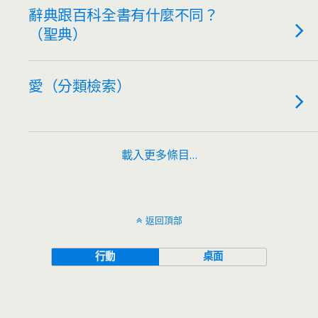
辭典跟百科全書有什麼不同？
（聖典）
愛（分類檢索）
載入更多條目…
返回頂部
行動
桌面