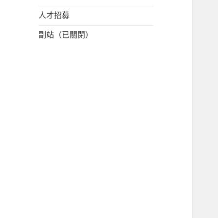
人才招募
副站（已關閉）