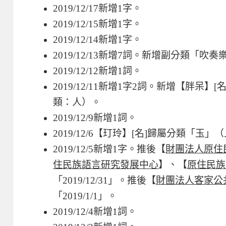
2019/12/17新增1字。
2019/12/15新增1字。
2019/12/14新增1字。
2019/12/13新增7詞。新增副分類「
2019/12/12新增1詞。
2019/12/11新增1字2詞。新增【胖呆
類：人）。
2019/12/9新增1詞。
2019/12/6【玎玲】[名]歸屬分類「
2019/12/5新增1字。推後【
財團法人原住
住民族語言研究發展中心
】、【
原住民族
「2019/12/31」。推後【
財團法人客家公
「2019/1/1」。
2019/12/4新增1詞。