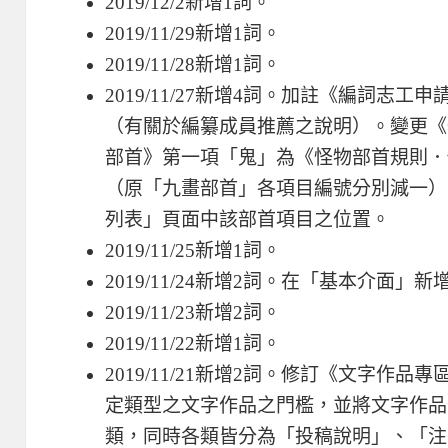
2019/12/2新增1詞。
2019/11/29新增1詞。
2019/11/28新增1詞。
2019/11/27新增4詞。加註《編詞志
（有關於編纂成員推薦之說明）。變更《
部首》第一項「鬼」為《怪物部首規則．
（原「九畫部首」各項目編號分別減一）
列表」頁面中該部首項目之位置。
2019/11/25新增1詞。
2019/11/24新增2詞。在「基本介面
2019/11/23新增2詞。
2019/11/22新增1詞。
2019/11/21新增2詞。修訂《文字作
定類型之文字作品之門檻，並將文字作品
類，同時各類皆分為「投稿說明」、「注