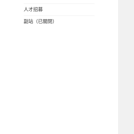
人才招募
副站（已關閉）