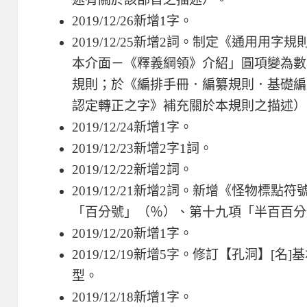
2019/12/26新增1字。
2019/12/25新增2詞。制定《通用用
本介面－《釋義綱領》介紹」圓項變為數
規則；於《編排手冊．編纂規則．基礎編
認定轉正之字》補充關於本規則之描述）
2019/12/24新增1字。
2019/12/23新增2字1詞。
2019/12/22新增2詞。
2019/12/21新增2詞。新增《怪物標
「百分號」（％）、第十九項「半百百分
2019/12/20新增1字。
2019/12/19新增5字。修訂【孔洞】[
型。
2019/12/18新增1字。