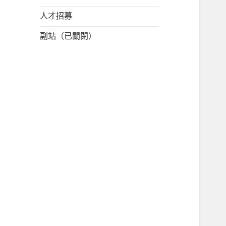
人才招募
副站（已關閉）