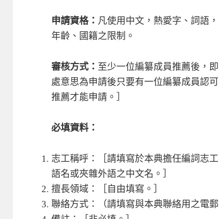
申請資格：
凡使用中文，熱愛字、詞語，
年齡、國籍之限制。
審核方式：
至少一位編纂成員推薦後，即
處意思為申請後只要有一位編纂成員認可
推薦才能申請。］
必填資料：
志工稱呼：［請填寫於本典擔任編詞志工
語名或夾雜外語之中文名。］
擅長領域：［自由填寫。］
聯絡方式：（請填寫與本典聯絡用之電郵