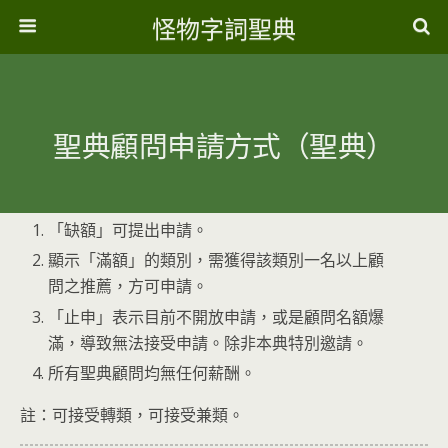
怪物字詞聖典
聖典顧問申請方式（聖典）
「缺額」可提出申請。
顯示「滿額」的類別，需獲得該類別一名以上顧
問之推薦，方可申請。
「止申」表示目前不開放申請，或是顧問名額爆
滿，導致無法接受申請。除非本典特別邀請。
所有聖典顧問均無任何薪酬。
註：可接受轉類，可接受兼類。