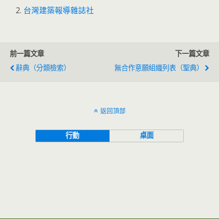
台灣建築報導雜誌社
前一篇文章
下一篇文章
辭典（分類檢索）
無合作意願組織列表（聖典）
返回頂部
行動
桌面