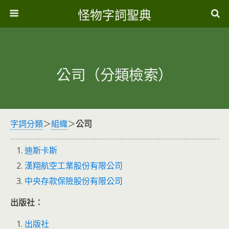
怪物字詞聖典
公司（分類檢索）
字詞分類
＞
組織
＞
公司
迪斯卡斯
漢翔航空工業股份有限公司
中央存款保險股份有限公司
出版社：
出版社