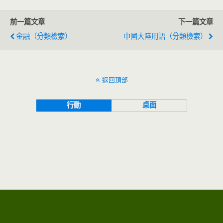
前一篇文章
下一篇文章
金融（分類檢索）
中國大陸用語（分類檢索）
返回頂部
行動
桌面