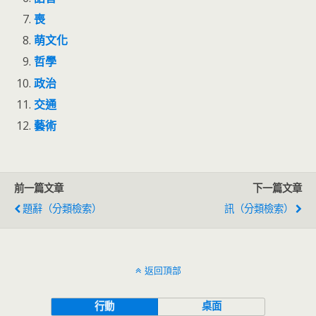
喪
萌文化
哲學
政治
交通
藝術
前一篇文章
下一篇文章
題辭（分類檢索）
訊（分類檢索）
返回頂部
行動
桌面