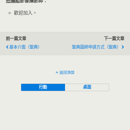
拍攝組
影像攝影師：
歡迎加入。
前一篇文章
下一篇文章
基本介面（聖典）
聖典圖師申請方式（聖典）
返回頂部
行動
桌面