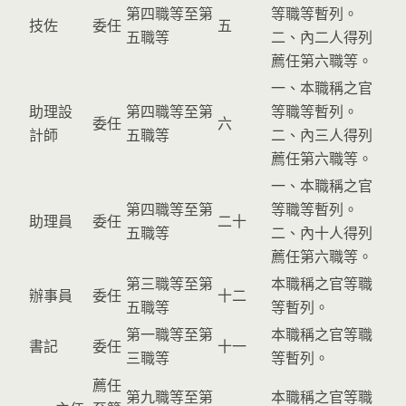
第四職等至第
等職等暫列。
技佐
委任
五
五職等
二、內二人得列
薦任第六職等。
一、本職稱之官
助理設
第四職等至第
等職等暫列。
委任
六
計師
五職等
二、內三人得列
薦任第六職等。
一、本職稱之官
第四職等至第
等職等暫列。
助理員
委任
二十
五職等
二、內十人得列
薦任第六職等。
第三職等至第
本職稱之官等職
辦事員
委任
十二
五職等
等暫列。
第一職等至第
本職稱之官等職
書記
委任
十一
三職等
等暫列。
薦任
第九職等至第
本職稱之官等職