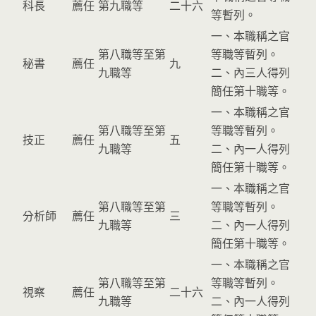
科長
薦任
第九職等
二十六
等暫列。
一、本職稱之官
第八職等至第
等職等暫列。
秘書
薦任
九
九職等
二、內三人得列
簡任第十職等。
一、本職稱之官
第八職等至第
等職等暫列。
技正
薦任
五
九職等
二、內一人得列
簡任第十職等。
一、本職稱之官
第八職等至第
等職等暫列。
分析師
薦任
三
九職等
二、內一人得列
簡任第十職等。
一、本職稱之官
第八職等至第
等職等暫列。
視察
薦任
二十六
九職等
二、內一人得列