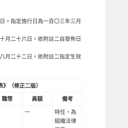
日。指定施行日為一百〇三年三月
十月二十六日。依附註二自發佈日
八月二十二日。依附註二指定生效
表》（修正二版）
職等
員額
備考
一
特任，為
組織法律