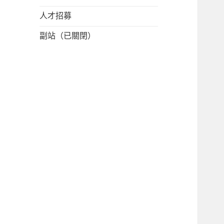
人才招募
副站（已關閉）